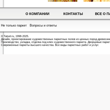
О КОМПАНИИ
КОНТАКТЫ
ВСЕ О П
Не только паркет
Вопросы и ответы
© Tatsel.ru, 1998-2025.
Дизайн, проектирование художественных паркетных полов из ценных пород древесин
Производство, укладка, отделка под ключ художественного паркета. Дворцовые парке
Современные паркеты высшего качества. Все виды паркетных работ и услуг.