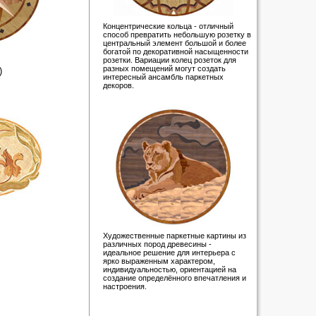
Концентрические кольца - отличный
способ превратить небольшую розетку в
центральный элемент большой и более
богатой по декоративной насыщенности
розетки. Вариации колец розеток для
разных помещений могут создать
)
интересный ансамбль паркетных
декоров.
Художественные паркетные картины из
различных пород древесины -
идеальное решение для интерьера с
ярко выраженным характером,
индивидуальностью, ориентацией на
создание определённого впечатления и
настроения.