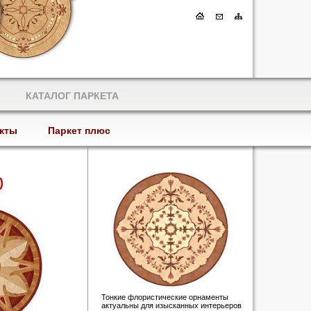
КАТАЛОГ ПАРКЕТА
кты
Паркет плюс
)
Тонкие флористические орнаменты
актуальны для изысканных интерьеров