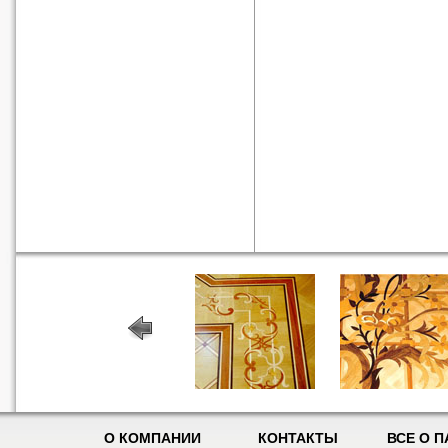
О КОМПАНИИ
КОНТАКТЫ
ВСЕ О П