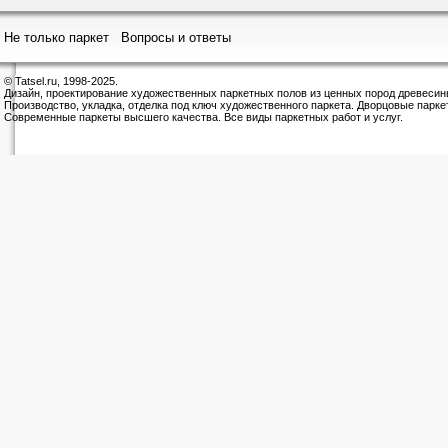
Не только паркет
Вопросы и ответы
© Tatsel.ru, 1998-2025.
Дизайн, проектирование художественных паркетных полов из ценных пород древесин
Производство, укладка, отделка под ключ художественного паркета. Дворцовые парке
Современные паркеты высшего качества. Все виды паркетных работ и услуг.